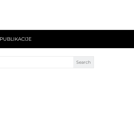
PUBLIKACIJE